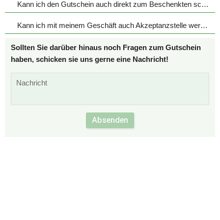
Kann ich den Gutschein auch direkt zum Beschenkten schicken?
Kann ich mit meinem Geschäft auch Akzeptanzstelle werden?
Sollten Sie darüber hinaus noch Fragen zum Gutschein 
haben, schicken sie uns gerne eine Nachricht!
Absenden