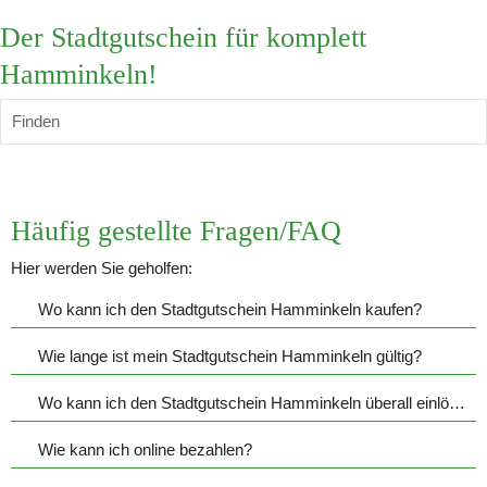
Der Stadtgutschein für komplett
Hamminkeln!
Finden
Häufig gestellte Fragen/FAQ
Hier werden Sie geholfen:
Wo kann ich den Stadtgutschein Hamminkeln kaufen?
Wie lange ist mein Stadtgutschein Hamminkeln gültig?
Wo kann ich den Stadtgutschein Hamminkeln überall einlösen?
Wie kann ich online bezahlen?